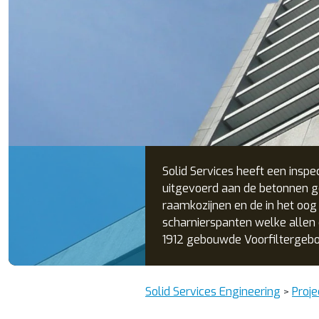
Solid Services heeft een inspe
uitgevoerd aan de betonnen g
raamkozijnen en de in het oog
scharnierspanten welke allen 
1912 gebouwde Voorfiltergebou
Solid Services Engineering
Proje
>