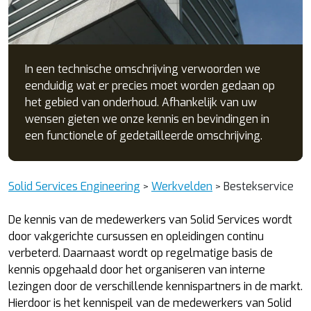
In een technische omschrijving verwoorden we
eenduidig wat er precies moet worden gedaan op
het gebied van onderhoud. Afhankelijk van uw
wensen gieten we onze kennis en bevindingen in
een functionele of gedetailleerde omschrijving.
Solid Services Engineering
Werkvelden
Bestekservice
>
>
De kennis van de medewerkers van Solid Services wordt
door vakgerichte cursussen en opleidingen continu
verbeterd. Daarnaast wordt op regelmatige basis de
kennis opgehaald door het organiseren van interne
lezingen door de verschillende kennispartners in de markt.
Hierdoor is het kennispeil van de medewerkers van Solid