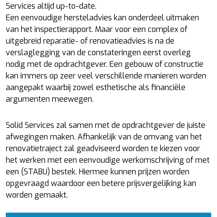
Services altijd up-to-date.
Een eenvoudige hersteladvies kan onderdeel uitmaken
van het inspectierapport. Maar voor een complex of
uitgebreid reparatie- of renovatieadvies is na de
verslaglegging van de constateringen eerst overleg
nodig met de opdrachtgever. Een gebouw of constructie
kan immers op zeer veel verschillende manieren worden
aangepakt waarbij zowel esthetische als financiële
argumenten meewegen.
Solid Services zal samen met de opdrachtgever de juiste
afwegingen maken. Afhankelijk van de omvang van het
renovatietraject zal geadviseerd worden te kiezen voor
het werken met een eenvoudige werkomschrijving of met
een (STABU) bestek. Hiermee kunnen prijzen worden
opgevraagd waardoor een betere prijsvergelijking kan
worden gemaakt.