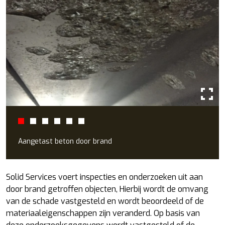
Aangetast beton door brand
Solid Services voert inspecties en onderzoeken uit aan
door brand getroffen objecten, Hierbij wordt de omvang
van de schade vastgesteld en wordt beoordeeld of de
materiaaleigenschappen zijn veranderd. Op basis van