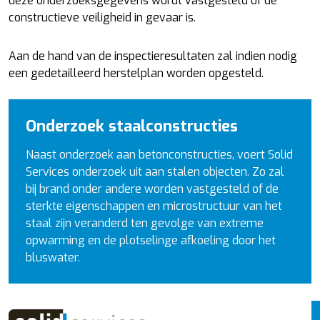
deze onderzoeksgegevens wordt vastgesteld of de
constructieve veiligheid in gevaar is.
Aan de hand van de inspectieresultaten zal indien nodig
een gedetailleerd herstelplan worden opgesteld.
Onderzoek staalconstructies
Naast onderzoek aan betonconstructies, voert Solid
Services onderzoek uit aan stalen objecten. Zo zal
bij brand onder andere worden vastgesteld of de
sterkte eigenschappen en microstructuur van het
staal zijn veranderd ten gevolge van extreme
opwarming en de plotselinge afkoeling door het
bluswater.