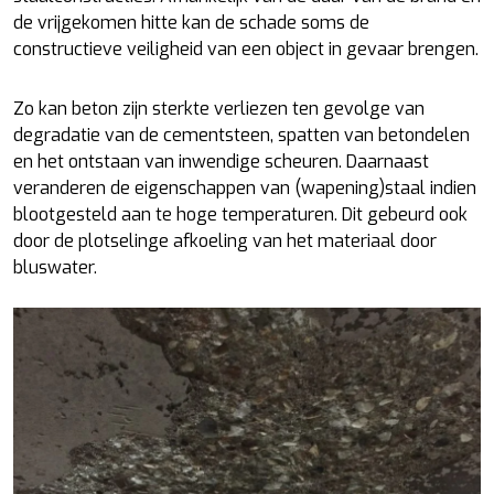
de vrijgekomen hitte kan de schade soms de
constructieve veiligheid van een object in gevaar brengen.
Zo kan beton zijn sterkte verliezen ten gevolge van
degradatie van de cementsteen, spatten van betondelen
en het ontstaan van inwendige scheuren. Daarnaast
veranderen de eigenschappen van (wapening)staal indien
blootgesteld aan te hoge temperaturen. Dit gebeurd ook
door de plotselinge afkoeling van het materiaal door
bluswater.