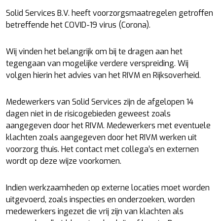
Solid Services B.V. heeft voorzorgsmaatregelen getroffen
betreffende het COVID-19 virus (Corona).
Wij vinden het belangrijk om bij te dragen aan het
tegengaan van mogelijke verdere verspreiding. Wij
volgen hierin het advies van het RIVM en Rijksoverheid.
Medewerkers van Solid Services zijn de afgelopen 14
dagen niet in de risicogebieden geweest zoals
aangegeven door het RIVM. Medewerkers met eventuele
klachten zoals aangegeven door het RIVM werken uit
voorzorg thuis. Het contact met collega’s en externen
wordt op deze wijze voorkomen.
Indien werkzaamheden op externe locaties moet worden
uitgevoerd, zoals inspecties en onderzoeken, worden
medewerkers ingezet die vrij zijn van klachten als