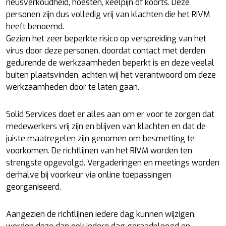
neusverkoudheid, hoesten, keelpijn of koorts. Deze
personen zijn dus volledig vrij van klachten die het RIVM
heeft benoemd.
Gezien het zeer beperkte risico op verspreiding van het
virus door deze personen, doordat contact met derden
gedurende de werkzaamheden beperkt is en deze veelal
buiten plaatsvinden, achten wij het verantwoord om deze
werkzaamheden door te laten gaan.
Solid Services doet er alles aan om er voor te zorgen dat
medewerkers vrij zijn en blijven van klachten en dat de
juiste maatregelen zijn genomen om besmetting te
voorkomen. De richtlijnen van het RIVM worden ten
strengste opgevolgd. Vergaderingen en meetings worden
derhalve bij voorkeur via online toepassingen
georganiseerd.
Aangezien de richtlijnen iedere dag kunnen wijzigen,