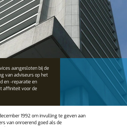
vices aangesloten bij de
ng van adviseurs op het
 en -reparatie en
affiniteit voor de
 december 1992 om invulling te geven aan
rs van onroerend goed als de