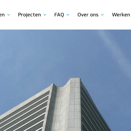
en
Projecten
FAQ
Over ons
Werken 