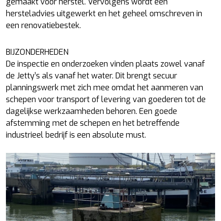
gemaakt voor herstel. Vervolgens wordt een
hersteladvies uitgewerkt en het geheel omschreven in
een renovatiebestek.
BIJZONDERHEDEN
De inspectie en onderzoeken vinden plaats zowel vanaf
de Jetty’s als vanaf het water. Dit brengt secuur
planningswerk met zich mee omdat het aanmeren van
schepen voor transport of levering van goederen tot de
dagelijkse werkzaamheden behoren. Een goede
afstemming met de schepen en het betreffende
industrieel bedrijf is een absolute must.