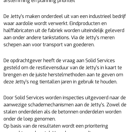
afstemming en planning prioriteit”
De Jetty’s maken onderdeel uit van een industrieel bedrijf
waar aardolie wordt verwerkt. Eindproducten en
halffabricaten uit de fabriek worden uiteindelijk geleverd
aan onder andere tankstations. Via de Jetty’s meren
schepen aan voor transport van goederen.
De opdrachtgever heeft de vraag aan Solid Services
gesteld om de restlevensduur van de Jetty’s in kaart te
brengen en de juiste herstelmethoden aan te geven om
deze Jetty’s nog tientallen jaren in gebruik te houden.
Door Solid Services worden inspecties uitgevoerd naar de
aanwezige schademechanismen aan de Jetty’s. Zowel de
stalen onderdelen als de betonnen onderdelen worden
onder de loep genomen.
Op basis van de resultaten wordt een prioritering