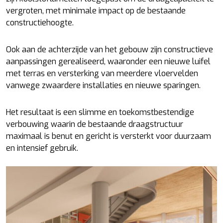
vergroten, met minimale impact op de bestaande
constructiehoogte.
Ook aan de achterzijde van het gebouw zijn constructieve
aanpassingen gerealiseerd, waaronder een nieuwe luifel
met terras en versterking van meerdere vloervelden
vanwege zwaardere installaties en nieuwe sparingen.
Het resultaat is een slimme en toekomstbestendige
verbouwing waarin de bestaande draagstructuur
maximaal is benut en gericht is versterkt voor duurzaam
en intensief gebruik.