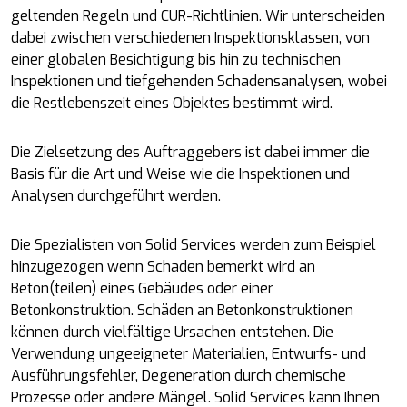
geltenden Regeln und CUR-Richtlinien. Wir unterscheiden
dabei zwischen verschiedenen Inspektionsklassen, von
einer globalen Besichtigung bis hin zu technischen
Inspektionen und tiefgehenden Schadensanalysen, wobei
die Restlebenszeit eines Objektes bestimmt wird.
Die Zielsetzung des Auftraggebers ist dabei immer die
Basis für die Art und Weise wie die Inspektionen und
Analysen durchgeführt werden.
Die Spezialisten von Solid Services werden zum Beispiel
hinzugezogen wenn Schaden bemerkt wird an
Beton(teilen) eines Gebäudes oder einer
Betonkonstruktion. Schäden an Betonkonstruktionen
können durch vielfältige Ursachen entstehen. Die
Verwendung ungeeigneter Materialien, Entwurfs- und
Ausführungsfehler, Degeneration durch chemische
Prozesse oder andere Mängel. Solid Services kann Ihnen