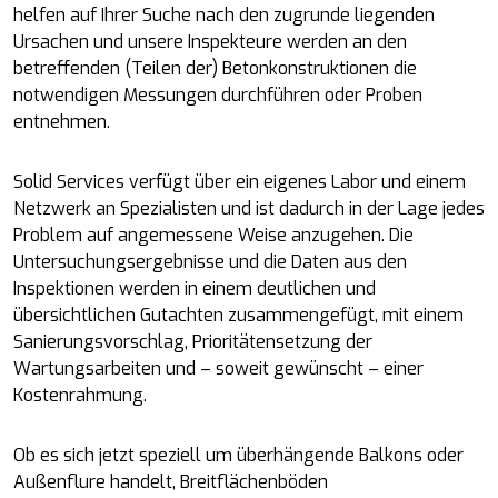
helfen auf Ihrer Suche nach den zugrunde liegenden
Ursachen und unsere Inspekteure werden an den
betreffenden (Teilen der) Betonkonstruktionen die
notwendigen Messungen durchführen oder Proben
entnehmen.
Solid Services verfügt über ein eigenes Labor und einem
Netzwerk an Spezialisten und ist dadurch in der Lage jedes
Problem auf angemessene Weise anzugehen. Die
Untersuchungsergebnisse und die Daten aus den
Inspektionen werden in einem deutlichen und
übersichtlichen Gutachten zusammengefügt, mit einem
Sanierungsvorschlag, Prioritätensetzung der
Wartungsarbeiten und – soweit gewünscht – einer
Kostenrahmung.
Ob es sich jetzt speziell um überhängende Balkons oder
Außenflure handelt, Breitflächenböden